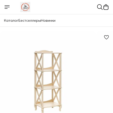
Каталог
Бестселлеры
Новинки