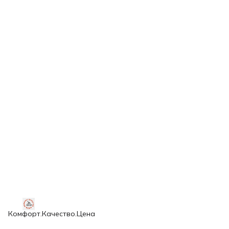
Комфорт.Качество.Цена