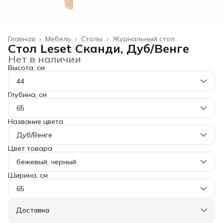
Главная
›
Мебель
›
Столы
›
Журнальный стол
Стол Leset Сканди, Дуб/Венге
Нет в наличии
Высота, см
44
Глубина, см
65
Название цвета
Дуб/Венге
Цвет товара
бежевый, черный
Ширина, см
65
Доставка