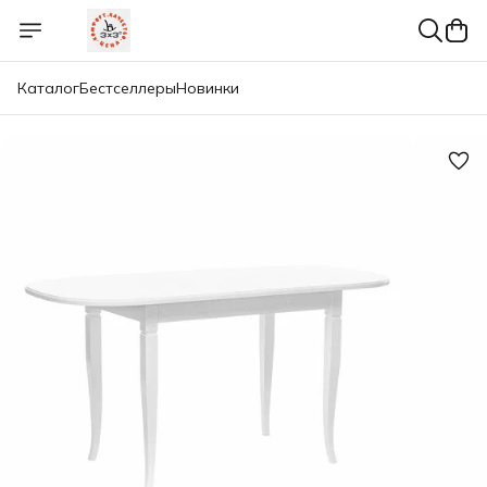
Каталог
Бестселлеры
Новинки