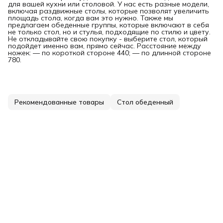
для вашей кухни или столовой. У нас есть разные модели,
включая раздвижные столы, которые позволят увеличить
площадь стола, когда вам это нужно. Также мы
предлагаем обеденные группы, которые включают в себя
не только стол, но и стулья, подходящие по стилю и цвету.
Не откладывайте свою покупку - выберите стол, который
подойдет именно вам, прямо сейчас. Расстояние между
ножек: — по короткой стороне 440; — по длинной стороне
780.
Рекомендованные товары
Стол обеденный