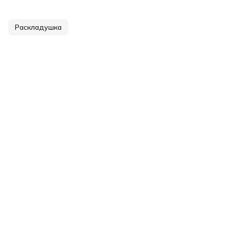
Раскладушка