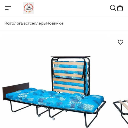
Каталог
Бестселлеры
Новинки