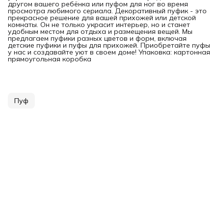
другом вашего ребёнка или пуфом для ног во время
просмотра любимого сериала. Декоративный пуфик - это
прекрасное решение для вашей прихожей или детской
комнаты. Он не только украсит интерьер, но и станет
удобным местом для отдыха и размещения вещей. Мы
предлагаем пуфики разных цветов и форм, включая
детские пуфики и пуфы для прихожей. Приобретайте пуфы
у нас и создавайте уют в своем доме! Упаковка: картонная
прямоугольная коробка
Пуф