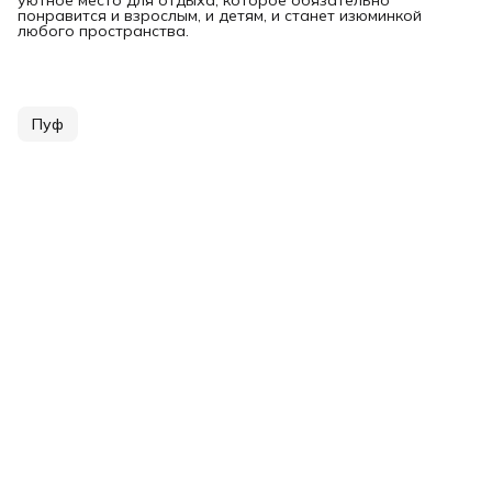
понравится и взрослым, и детям, и станет изюминкой
любого пространства.
Пуф