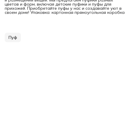
цветов и форм, включая детские пуфики и пуфы для
прихожей. Приобретайте пуфы у нас и создавайте уют в
своем доме! Упаковка: картонная прямоугольная коробка
Пуф