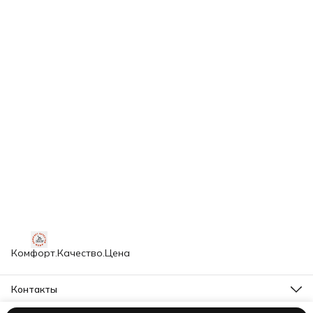
Комфорт.Качество.Цена
Контакты
Адрес