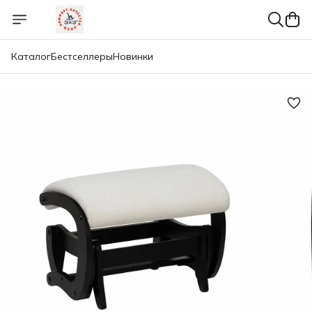
Каталог
Бестселлеры
Новинки