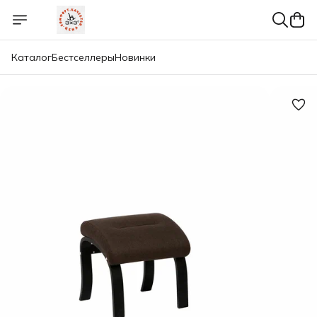
Каталог
Бестселлеры
Новинки