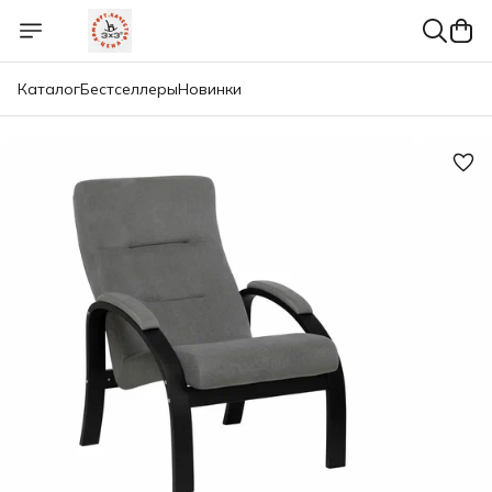
Каталог
Бестселлеры
Новинки